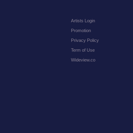
Artists Login
Promotion
Privacy Policy
Term of Use
Wideview.co