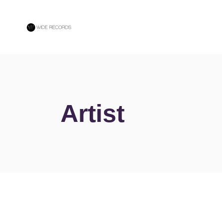
Artist