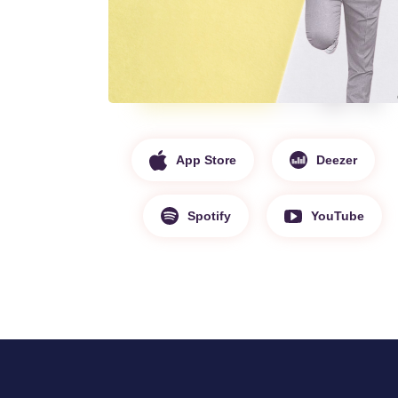
App Store
Deezer
Spotify
YouTube