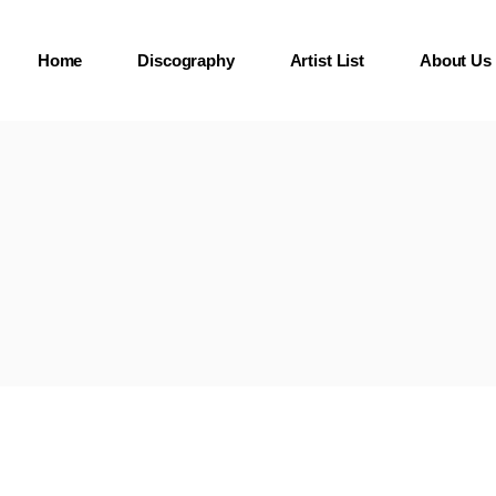
Home
Discography
Artist List
About Us