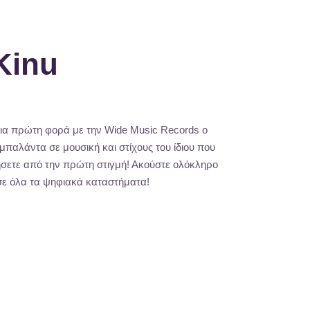
Kinu
για πρώτη φορά με την Wide Music Records ο
παλάντα σε μουσική και στίχους του ίδιου που
πήσετε από την πρώτη στιγμή! Ακούστε ολόκληρο
 σε όλα τα ψηφιακά καταστήματα!