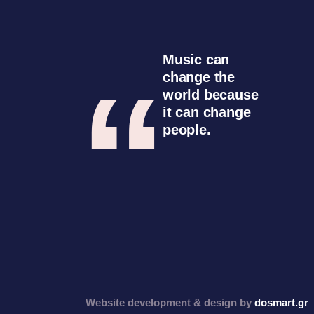
Music can
change the
world because
it can change
people.
Website development & design by
dosmart.gr