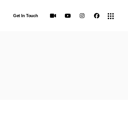
Get In Touch