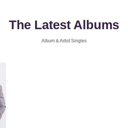
The Latest Albums
Album & Artist Singles