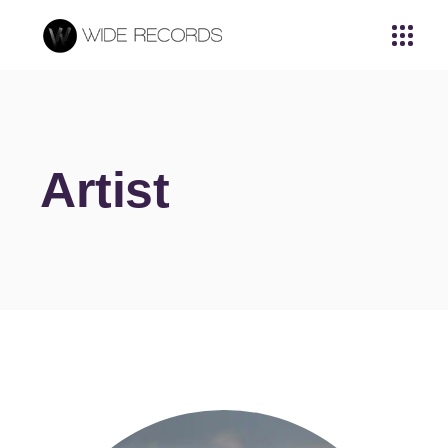
Artist