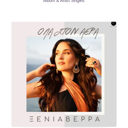
Album & Artist Singles