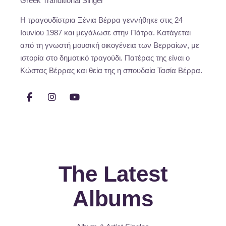
Greek Tranditional Singer
Η τραγουδίστρια Ξένια Βέρρα γεννήθηκε στις 24
Ιουνίου 1987 και μεγάλωσε στην Πάτρα. Κατάγεται
από τη γνωστή μουσική οικογένεια των Βερραίων, με
ιστορία στο δημοτικό τραγούδι. Πατέρας της είναι ο
Κώστας Βέρρας και θεία της η σπουδαία Τασία Βέρρα.
The Latest
Albums