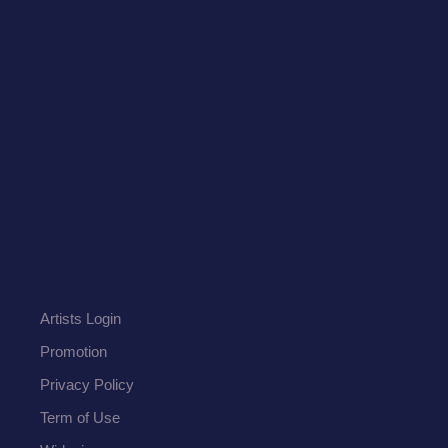
Artists Login
Promotion
Privacy Policy
Term of Use