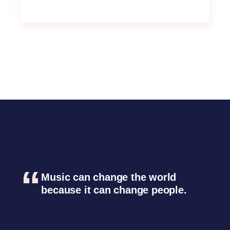
Music can change the world
because it can change people.