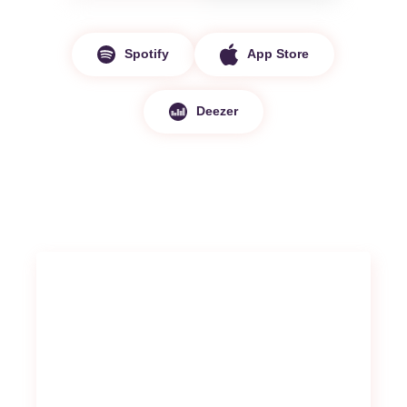
Spotify
App Store
Deezer