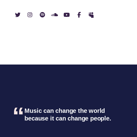
Music can change the world
because it can change people.