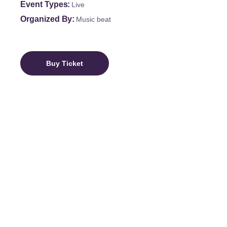
Event Types
Live
Organized By
Music beat
Buy Ticket