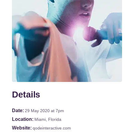
Details
Date
29 May 2020
at 7pm
Location
Miami, Florida
Website
qodeinteractive.com