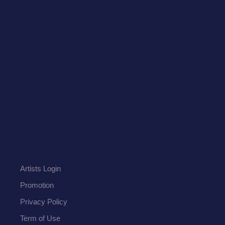
Artists Login
Promotion
Privacy Policy
Term of Use