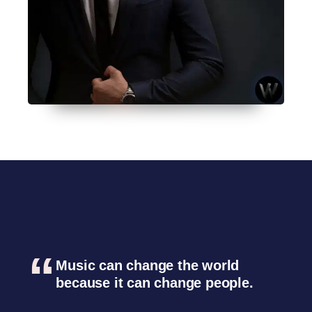
Music can change the world
because it can change people.