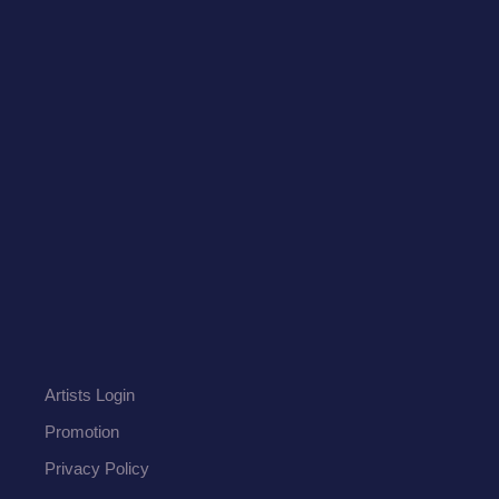
Artists Login
Promotion
Privacy Policy