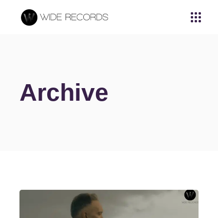
Archive